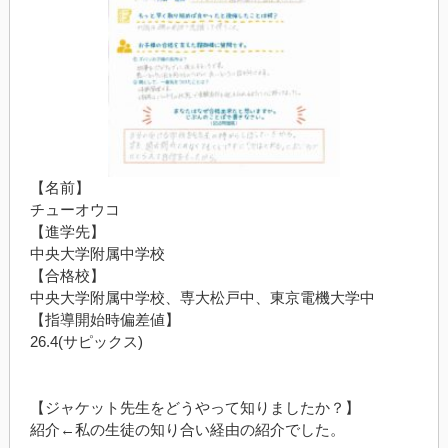
【名前】
チューオウコ
【進学先】
中央大学附属中学校
【合格校】
中央大学附属中学校、専大松戸中、東京電機大学中
【指導開始時偏差値】
26.4(
サピックス
)
【ジャケット先生をどうやって知りましたか？】
紹介
←
私の生徒の知り合い経由の紹介でした。