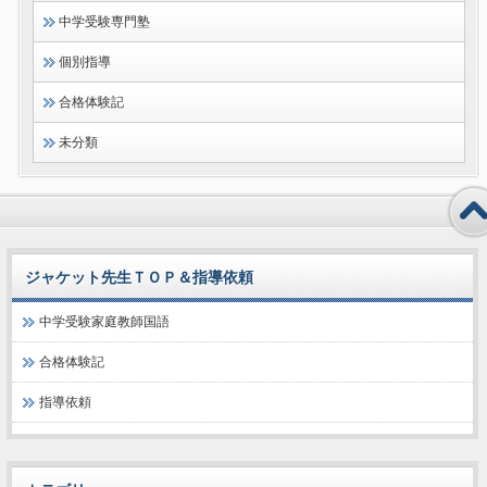
中学受験専門塾
個別指導
合格体験記
未分類
ジャケット先生ＴＯＰ＆指導依頼
中学受験家庭教師国語
合格体験記
指導依頼