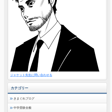
ジャケット先生に問い合わせる
カテゴリー
きまぐれブログ
中学受験全般