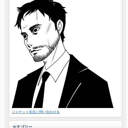
ジャケット先生に問い合わせる
カテゴリー