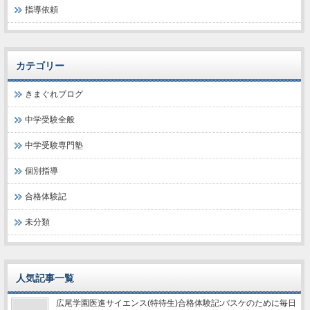
指導依頼
カテゴリー
きまぐれブログ
中学受験全般
中学受験専門塾
個別指導
合格体験記
未分類
人気記事一覧
広尾学園医進サイエンス(特待生)合格体験記:バスケのために毎日