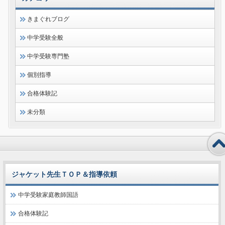
きまぐれブログ
中学受験全般
中学受験専門塾
個別指導
合格体験記
未分類
ジャケット先生ＴＯＰ＆指導依頼
中学受験家庭教師国語
合格体験記