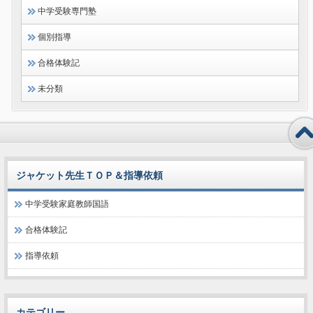
中学受験専門塾
個別指導
合格体験記
未分類
ジャケット先生ＴＯＰ＆指導依頼
中学受験家庭教師国語
合格体験記
指導依頼
カテゴリー