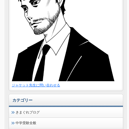
ジャケット先生に問い合わせる
カテゴリー
きまぐれブログ
中学受験全般