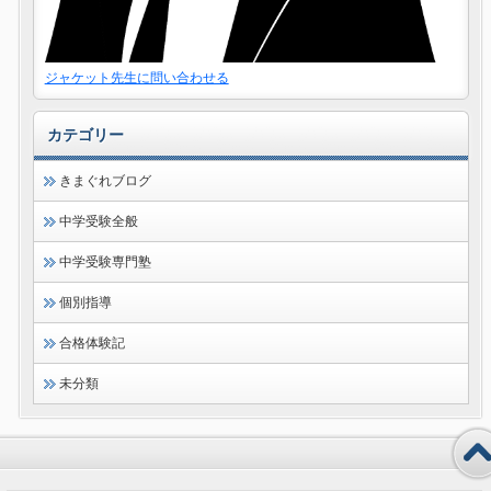
ジャケット先生に問い合わせる
カテゴリー
きまぐれブログ
中学受験全般
中学受験専門塾
個別指導
合格体験記
未分類