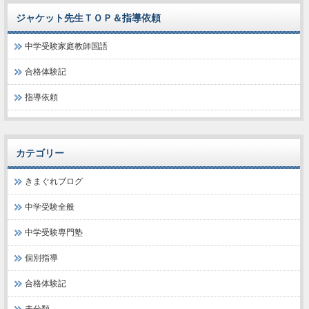
ジャケット先生ＴＯＰ＆指導依頼
中学受験家庭教師国語
合格体験記
指導依頼
カテゴリー
きまぐれブログ
中学受験全般
中学受験専門塾
個別指導
合格体験記