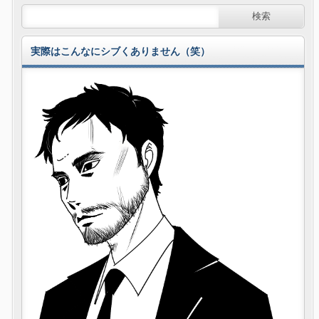
実際はこんなにシブくありません（笑）