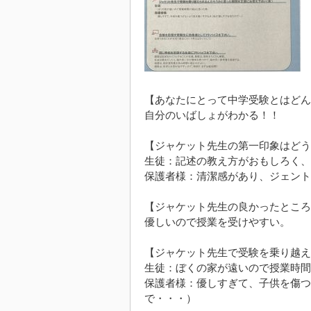
【あなたにとって中学受験とはどん
自分のいばしょがわかる！！
【ジャケット先生の第一印象はどう
生徒：記述の教え方がおもしろく、
保護者様：清潔感があり、ジェント
【ジャケット先生の良かったところ
優しいので授業を受けやすい。
【ジャケット先生で受験を乗り越え
生徒：ぼくの家が遠いので授業時間
保護者様：優しすぎて、子供を傷つ
で・・・）