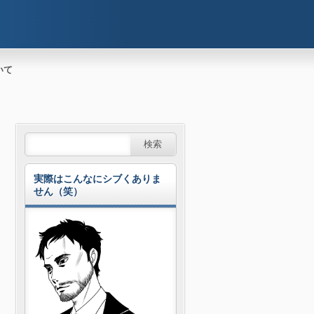
いて
実際はこんなにシブくありま
せん（笑）