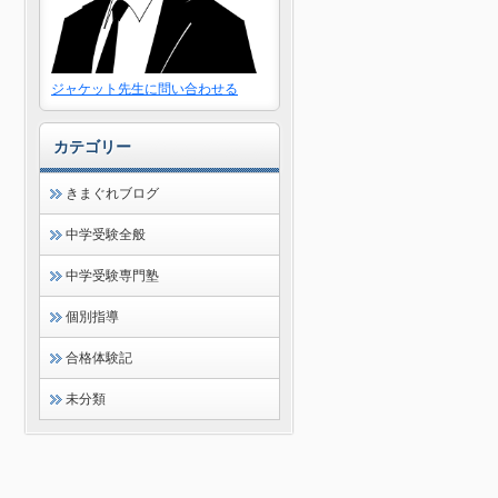
ジャケット先生に問い合わせる
カテゴリー
きまぐれブログ
中学受験全般
中学受験専門塾
個別指導
合格体験記
未分類