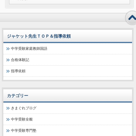
ジャケット先生ＴＯＰ＆指導依頼
中学受験家庭教師国語
合格体験記
指導依頼
カテゴリー
きまぐれブログ
中学受験全般
中学受験専門塾