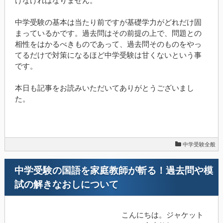
けなければなりません。
中学受験の基本は当たり前ですが基礎学力がどれだけ固
まっているかです。過去問はその前提の上で、問題との
相性をはかるべきものであって、過去問そのものをやっ
てるだけで対策になるほど中学受験は甘くないという事
です。
本日も記事をお読みいただいてありがとうございまし
た。
中学受験全般
中学受験の国語を家庭教師が斬る！過去問や模
試の解きなおしについて
こんにちは。ジャケット