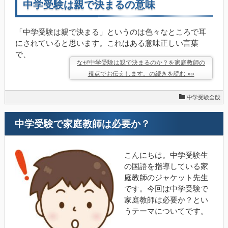
中学受験は親で決まるの意味
「中学受験は親で決まる」というのは色々なところで耳
にされていると思います。これはある意味正しい言葉
で、
なぜ中学受験は親で決まるのか？を家庭教師の
視点でお伝えします。の続きを読む »»
中学受験全般
中学受験で家庭教師は必要か？
こんにちは。中学受験生
の国語を指導している家
庭教師のジャケット先生
です。今回は中学受験で
家庭教師は必要か？とい
うテーマについてです。