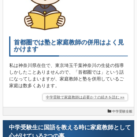
首都圏では塾と家庭教師の併用はよく見
かけます
私は神奈川県在住で、東京埼玉千葉神奈川の生徒の指導
しかしたことありませんので、「首都圏では」という話
になってしまいますが、家庭教師と塾を併用しているご
家庭は数多くあります。
中学受験で家庭教師は必要か？の続きを読む »»
中学受験全般
中学受験生に国語を教える時に家庭教師として
心がけている2つの事