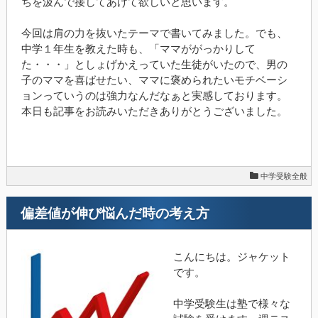
ちを汲んで接してあげて欲しいと思います。
今回は肩の力を抜いたテーマで書いてみました。でも、
中学１年生を教えた時も、「ママががっかりして
た・・・」としょげかえっていた生徒がいたので、男の
子のママを喜ばせたい、ママに褒められたいモチベーシ
ョンっていうのは強力なんだなぁと実感しております。
本日も記事をお読みいただきありがとうございました。
中学受験全般
偏差値が伸び悩んだ時の考え方
こんにちは。ジャケット
です。
中学受験生は塾で様々な