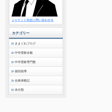
ジャケット先生に問い合わせる
カテゴリー
きまぐれブログ
中学受験全般
中学受験専門塾
個別指導
合格体験記
未分類