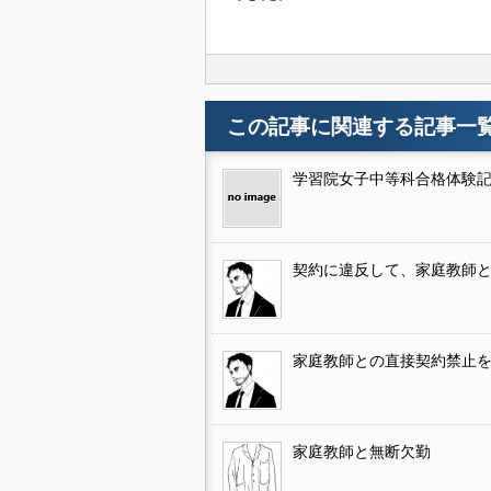
この記事に関連する記事一
学習院女子中等科合格体験
契約に違反して、家庭教師
家庭教師との直接契約禁止
家庭教師と無断欠勤