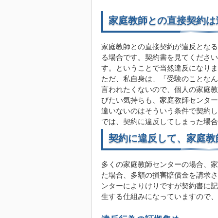
家庭教師との直接契約は
家庭教師との直接契約が違反となる
る場合です。契約書を見てください
す。ということで当然違反になりま
ただ、私自身は、「受験のことなん
言われたくないので、個人の家庭教
びたい気持ちも、家庭教師センター
違いないのはそういう条件で契約し
では、契約に違反してしまった場合
契約に違反して、家庭教
多くの家庭教師センターの場合、家
た場合、多額の損害賠償金を請求さ
ンターによりけりですが契約書に記
生する仕組みになっていますので、