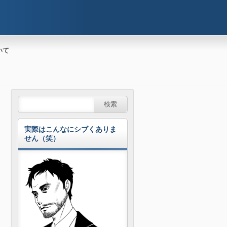
いて
実際はこんなにシブくありま
せん（笑）